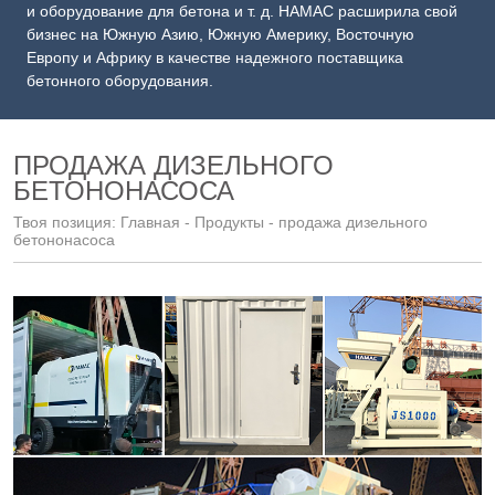
и оборудование для бетона и т. д. HAMAC расширила свой
бизнес на Южную Азию, Южную Америку, Восточную
Европу и Африку в качестве надежного поставщика
бетонного оборудования.
ПРОДАЖА ДИЗЕЛЬНОГО
БЕТОНОНАСОСА
Твоя позиция:
Главная
-
Продукты
- продажа дизельного
бетононасоса