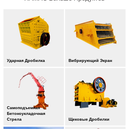
Ударная Дробилка
Вибрирующий Экран
Самоподъемная
Бетоноукладочная
Стрела
Щековые Дробилки