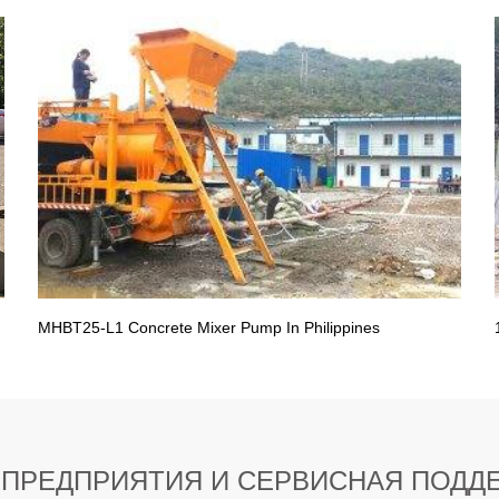
MHBT25-L1 Concrete Mixer Pump In Philippines
 ПРЕДПРИЯТИЯ И СЕРВИСНАЯ ПОДД