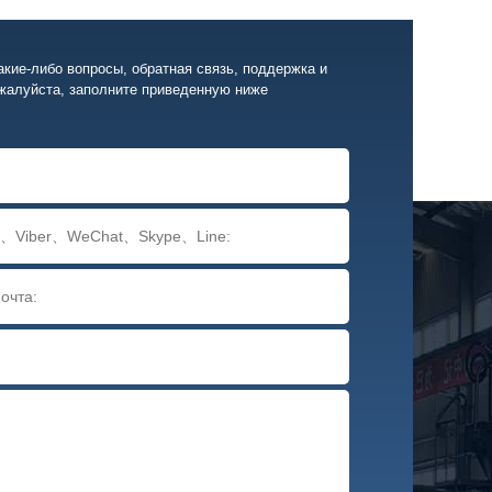
акие-либо вопросы, обратная связь, поддержка и
жалуйста, заполните приведенную ниже