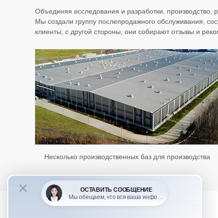
Объединяя исследования и разработки, производство, 
Мы создали группу послепродажного обслуживания, сос
клиенты; с другой стороны, они собирают отзывы и рек
Несколько производственных баз для производства