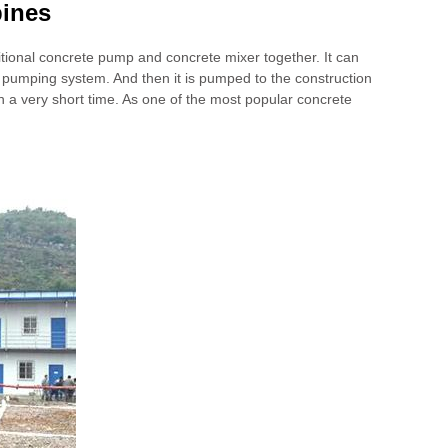
pines
tional concrete pump and concrete mixer together. It can
he pumping system. And then it is pumped to the construction
in a very short time. As one of the most popular concrete