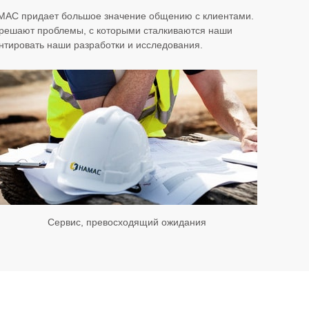
HAMAC придает большое значение общению с клиентами.
 решают проблемы, с которыми сталкиваются наши
нтировать наши разработки и исследования.
Сервис, превосходящий ожидания