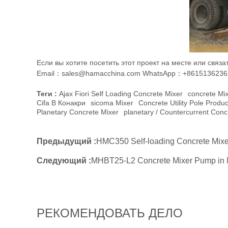
Если вы хотите посетить этот проект на месте или связ
Email：sales@hamacchina.com
WhatsApp：+8615136236
Теги :
Ajax Fiori Self Loading Concrete Mixer
Concrete Mi
Cifa В Конакри
Sicoma Mixer
Concrete Utility Pole Produc
Planetary Concrete Mixer
Planetary / Countercurrent Conc
Предыдущий :
HMC350 Self-loading Concrete Mixe
Следующий :
MHBT25-L2 Concrete Mixer Pump in
РЕКОМЕНДОВАТЬ ДЕЛО