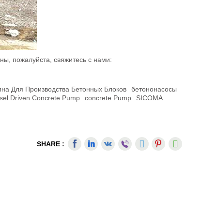
ны, пожалуйста, свяжитесь с нами:
на Для Производства Бетонных Блоков
Бетононасосы
sel Driven Concrete Pump
Concrete Pump
SICOMA
SHARE :