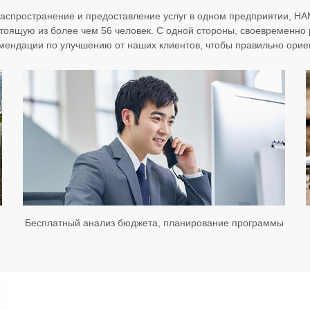
распространение и предоставление услуг в одном предприятии, 
тоящую из более чем 56 человек. С одной стороны, своевременно
омендации по улучшению от наших клиентов, чтобы правильно орие
Бесплатный анализ бюджета, планирование программы