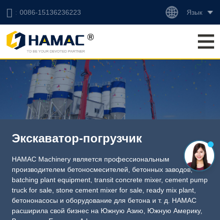
Язык
0086-15136236223
Экскаватор-погрузчик
HAMAC Machinery является профессиональным
производителем бетоносмесителей, бетонных заводов,
batching plant equipment
,
transit concrete mixer
,
cement pump
truck for sale
,
stone cement mixer for sale
,
ready mix plant
,
бетононасосы и оборудование для бетона и т. д. HAMAC
расширила свой бизнес на Южную Азию, Южную Америку,